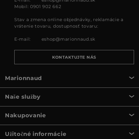
Mobil: 0901 902 662
Stav a zmena online objednávky, reklamácie a
vrátenie tovaru, dostupnosť tovaru:
E-mail:
eshop@marionnaud.sk
KONTAKTUJTE NÁS
Marionnaud
Naše služby
Nakupovanie
Užitočné informácie