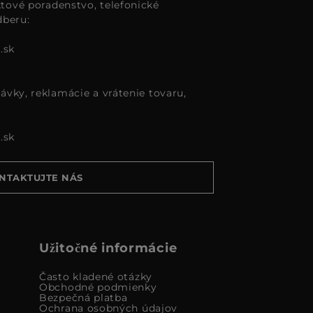
tové poradenstvo, telefonické
dberu:
.sk
ávky, reklamácie a vrátenie tovaru,
.sk
NTAKTUJTE NÁS
Užitočné informácie
Často kladené otázky
Obchodné podmienky
Bezpečná platba
Ochrana osobných údajov