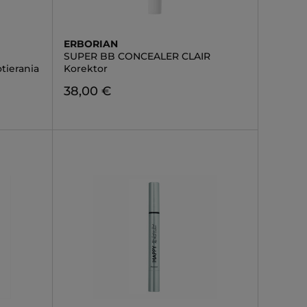
ERBORIAN
SUPER BB CONCEALER CLAIR
tierania
Korektor
38,00 €