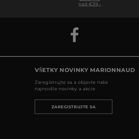
nad €39,-
VŠETKY NOVINKY MARIONNAUD
Zaregistrujte sa a objavte naše
najnovšie novinky a akcie
ZAREGISTRUJTE SA