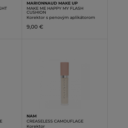
MARIONNAUD MAKE UP
GHT
MAKE ME HAPPY MY FLASH
CUSHION
Korektor s penovým aplikátorom
9,00 €
NAM
E
CREASELESS CAMOUFLAGE
Korektor