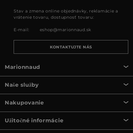
Stav a zmena online objednávky, reklamácie a
vrátenie tovaru, dostupnosť tovaru:
E-mail:
eshop@marionnaud.sk
KONTAKTUJTE NÁS
Marionnaud
Naše služby
Nakupovanie
Užitočné informácie