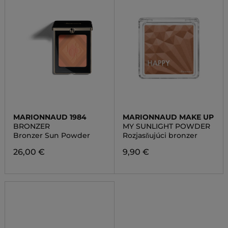
MARIONNAUD 1984
MARIONNAUD MAKE UP
BRONZER
MY SUNLIGHT POWDER
Bronzer Sun Powder
Rozjasňujúci bronzer
26,00 €
9,90 €