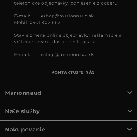
telefonické objednávky, odhlásenie z odberu:
E-mail:
eshop@marionnaud.sk
Mobil: 0901 902 662
Stav a zmena online objednávky, reklamácie a
vrátenie tovaru, dostupnosť tovaru:
E-mail:
eshop@marionnaud.sk
KONTAKTUJTE NÁS
Marionnaud
Naše služby
Nakupovanie