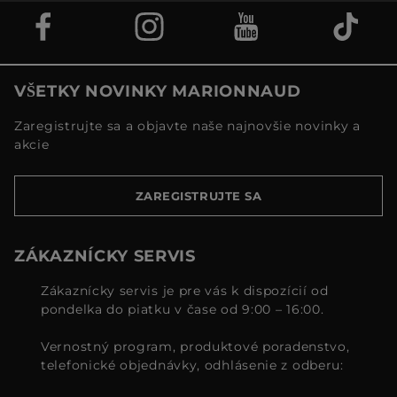
VŠETKY NOVINKY MARIONNAUD
Zaregistrujte sa a objavte naše najnovšie novinky a
akcie
ZAREGISTRUJTE SA
ZÁKAZNÍCKY SERVIS
Zákaznícky servis je pre vás k dispozícií od
pondelka do piatku v čase od 9:00 – 16:00.
Vernostný program, produktové poradenstvo,
telefonické objednávky, odhlásenie z odberu: