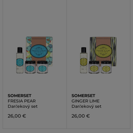
SOMERSET
SOMERSET
FRESIA PEAR
GINGER LIME
Darčekový set
Darčekový set
26,00 €
26,00 €