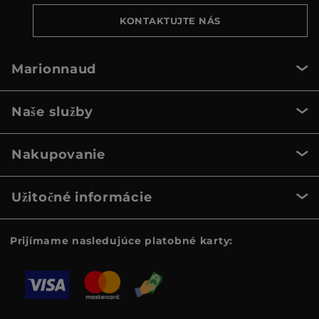
KONTAKTUJTE NÁS
Marionnaud
Naše služby
Nakupovanie
Užitočné informácie
Prijímame nasledujúce platobné karty: