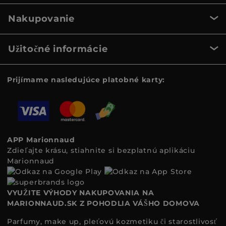
Nakupovanie
Užitočné informácie
Prijímame nasledujúce platobné karty:
APP Marionnaud
Zdieľajte krásu, stiahnite si bezplatnú aplikáciu
Marionnaud
VYUŽITE VÝHODY NAKUPOVANIA NA
MARIONNAUD.SK Z POHODLIA VÁŠHO DOMOVA
Parfumy, make up, pleťovú kozmetiku či starostlivosť