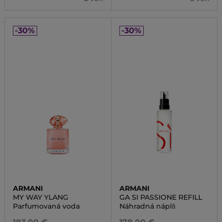
-30%
-30%
ARMANI
ARMANI
MY WAY YLANG
GA SI PASSIONE REFILL
Parfumovaná voda
Náhradná náplň