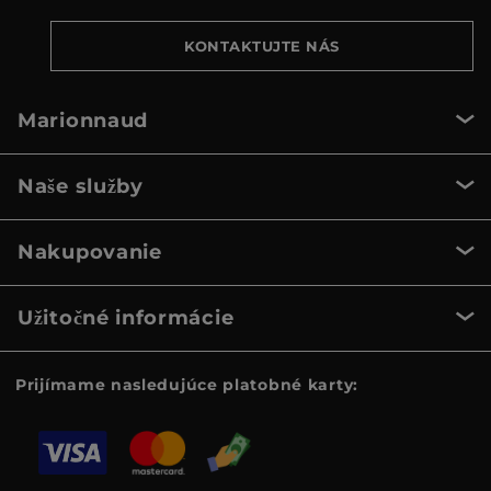
KONTAKTUJTE NÁS
Marionnaud
Naše služby
Nakupovanie
Užitočné informácie
Prijímame nasledujúce platobné karty: