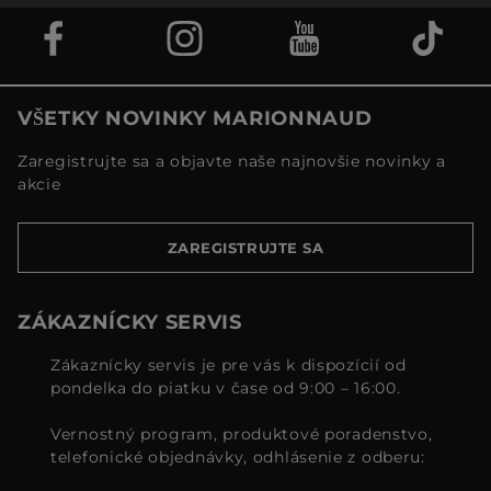
VŠETKY NOVINKY MARIONNAUD
Zaregistrujte sa a objavte naše najnovšie novinky a
akcie
ZAREGISTRUJTE SA
ZÁKAZNÍCKY SERVIS
Zákaznícky servis je pre vás k dispozícií od
pondelka do piatku v čase od 9:00 – 16:00.
Vernostný program, produktové poradenstvo,
telefonické objednávky, odhlásenie z odberu: