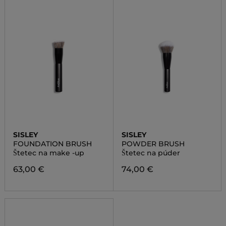
SISLEY
SISLEY
FOUNDATION BRUSH
POWDER BRUSH
Štetec na make -up
Štetec na púder
63,00 €
74,00 €