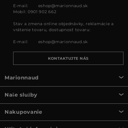
E-mail:
eshop@marionnaud.sk
Mobil: 0901 902 662
Stav a zmena online objednávky, reklamácie a
vrátenie tovaru, dostupnosť tovaru:
E-mail:
eshop@marionnaud.sk
KONTAKTUJTE NÁS
Marionnaud
Naše služby
Nakupovanie