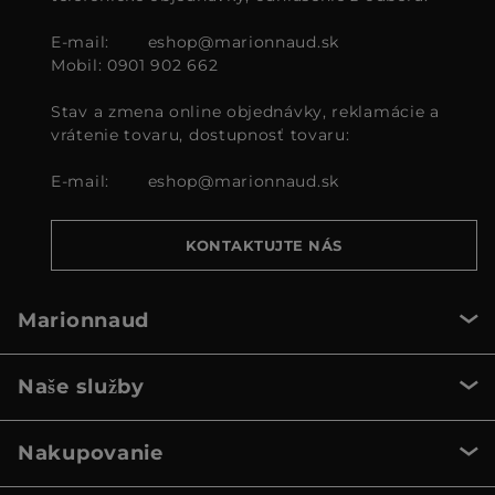
E-mail:
eshop@marionnaud.sk
Mobil: 0901 902 662
Stav a zmena online objednávky, reklamácie a
vrátenie tovaru, dostupnosť tovaru:
E-mail:
eshop@marionnaud.sk
KONTAKTUJTE NÁS
Marionnaud
Naše služby
Nakupovanie