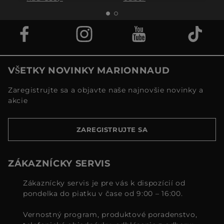
VŠETKY NOVINKY MARIONNAUD
Zaregistrujte sa a objavte naše najnovšie novinky a
akcie
ZAREGISTRUJTE SA
ZÁKAZNÍCKY SERVIS
Zákaznícky servis je pre vás k dispozícií od
pondelka do piatku v čase od 9:00 – 16:00.
Vernostný program, produktové poradenstvo,