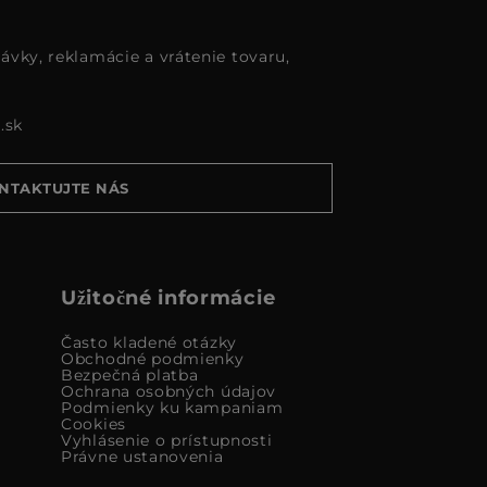
ávky, reklamácie a vrátenie tovaru,
.sk
NTAKTUJTE NÁS
Užitočné informácie
Často kladené otázky
Obchodné podmienky
Bezpečná platba
Ochrana osobných údajov
Podmienky ku kampaniam
Cookies
Vyhlásenie o prístupnosti
Právne ustanovenia