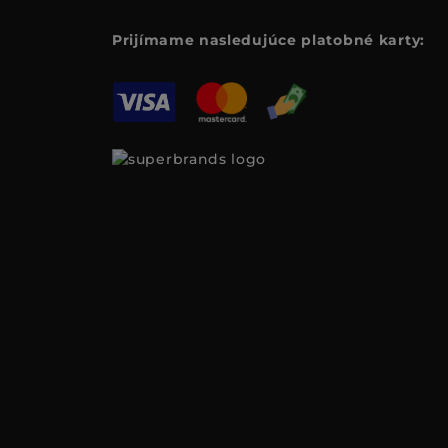
Prijímame nasledujúce platobné karty: