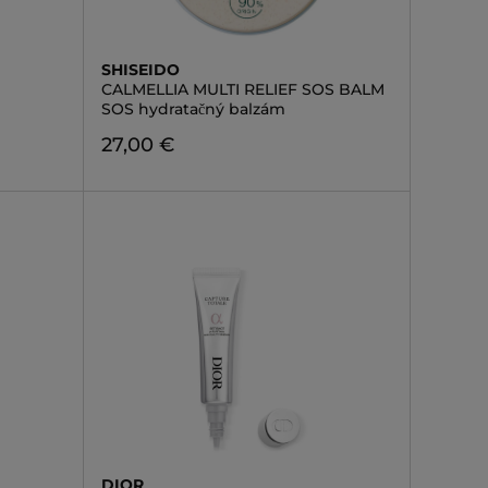
SHISEIDO
CALMELLIA MULTI RELIEF SOS BALM
SOS hydratačný balzám
27,00 €
DIOR