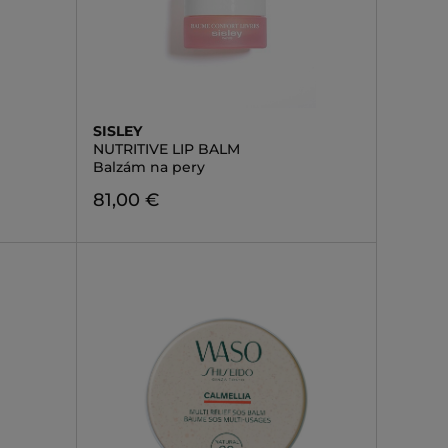
SISLEY
NUTRITIVE LIP BALM
Balzám na pery
81,00 €