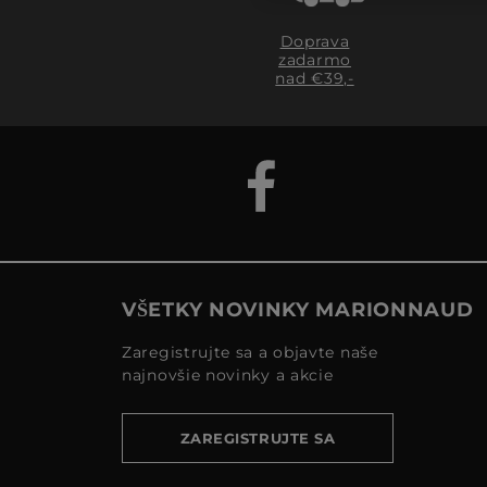
Doprava
zadarmo
nad €39,-
VŠETKY NOVINKY MARIONNAUD
Zaregistrujte sa a objavte naše
najnovšie novinky a akcie
ZAREGISTRUJTE SA