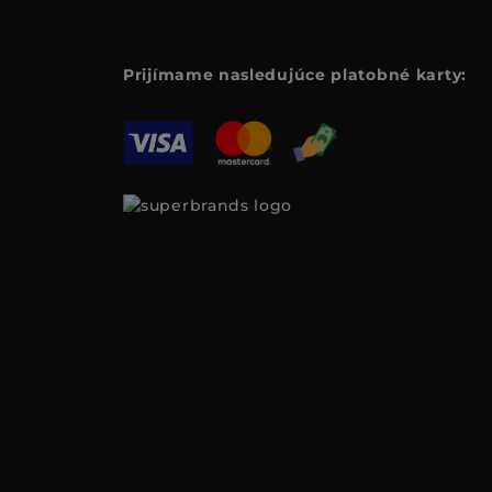
Prijímame nasledujúce platobné karty: