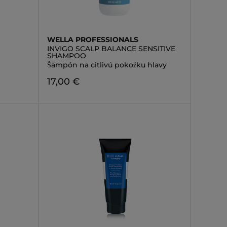
WELLA PROFESSIONALS
INVIGO SCALP BALANCE SENSITIVE
SHAMPOO
Šampón na citlivú pokožku hlavy
17,00 €