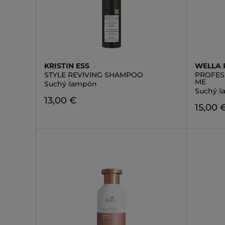
KRISTIN ESS
WELLA 
STYLE REVIVING SHAMPOO
PROFES
ME
Suchý šampón
Suchý š
13,00 €
15,00 