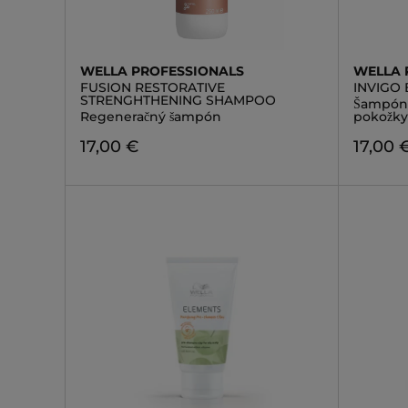
WELLA PROFESSIONALS
WELLA 
FUSION RESTORATIVE
INVIGO
STRENGHTHENING SHAMPOO
Šampón 
Regeneračný šampón
pokožky
17,00 €
17,00 