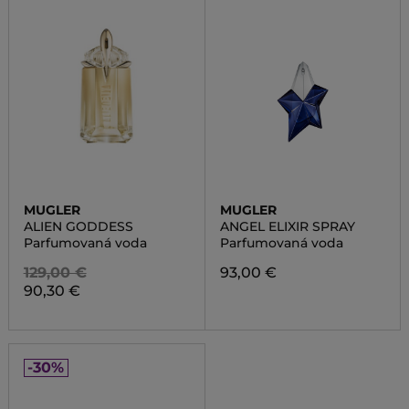
MUGLER
MUGLER
ALIEN GODDESS
ANGEL ELIXIR SPRAY
Parfumovaná voda
Parfumovaná voda
129,00 €
93,00 €
90,30 €
-30%