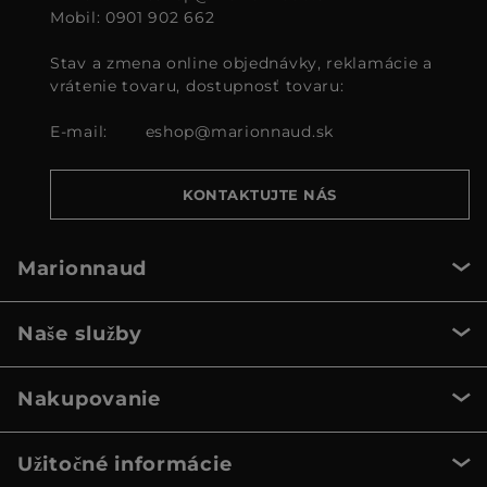
Mobil: 0901 902 662
Stav a zmena online objednávky, reklamácie a
vrátenie tovaru, dostupnosť tovaru:
E-mail:
eshop@marionnaud.sk
KONTAKTUJTE NÁS
Marionnaud
Naše služby
Nakupovanie
Užitočné informácie