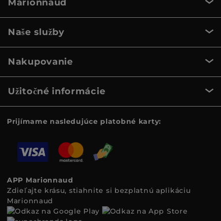
Marionnaud
Naše služby
Nakupovanie
Užitočné informácie
Prijímame nasledujúce platobné karty:
APP Marionnaud
Zdieľajte krásu, stiahnite si bezplatnú aplikáciu
Marionnaud