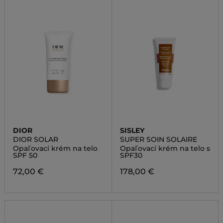
DIOR
SISLEY
DIOR SOLAR
SUPER SOIN SOLAIRE
Opaľovací krém na telo
Opaľovací krém na telo s
SPF 50
SPF30
72,00 €
178,00 €