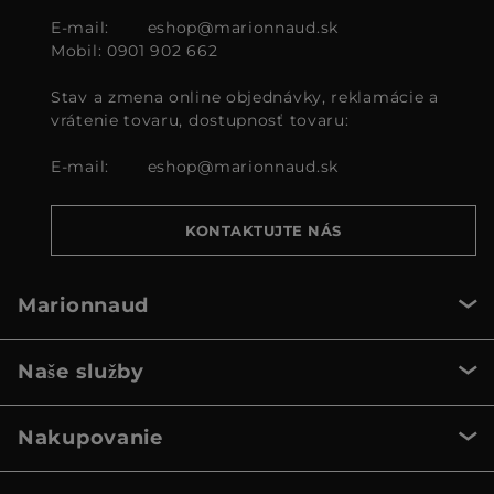
E-mail:
eshop@marionnaud.sk
Mobil: 0901 902 662
Stav a zmena online objednávky, reklamácie a
vrátenie tovaru, dostupnosť tovaru:
E-mail:
eshop@marionnaud.sk
KONTAKTUJTE NÁS
Marionnaud
Naše služby
Nakupovanie