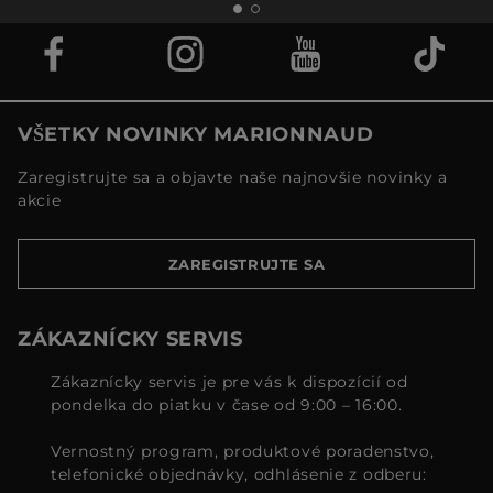
VŠETKY NOVINKY MARIONNAUD
Zaregistrujte sa a objavte naše najnovšie novinky a
akcie
ZAREGISTRUJTE SA
ZÁKAZNÍCKY SERVIS
Zákaznícky servis je pre vás k dispozícií od
pondelka do piatku v čase od 9:00 – 16:00.
Vernostný program, produktové poradenstvo,
telefonické objednávky, odhlásenie z odberu: