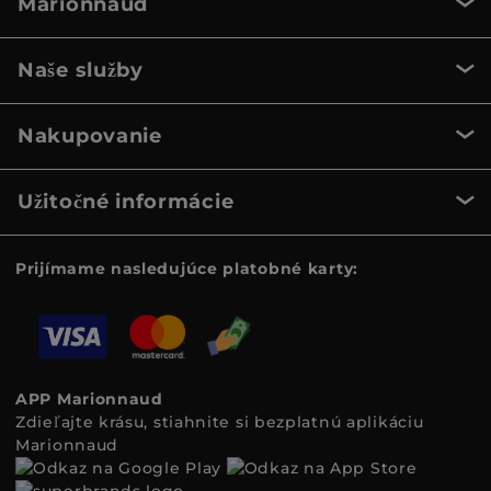
Marionnaud
Naše služby
Nakupovanie
Užitočné informácie
Prijímame nasledujúce platobné karty:
APP Marionnaud
Zdieľajte krásu, stiahnite si bezplatnú aplikáciu
Marionnaud