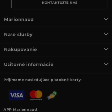
KONTAKTUJTE NÁS
Marionnaud
Naše služby
Nakupovanie
Užitočné informácie
Prijímame nasledujúce platobné karty:
APP Marionnaud