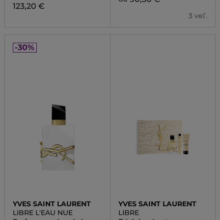
123,20 €
3 veľ.
-30%
YVES SAINT LAURENT
YVES SAINT LAURENT
LIBRE L'EAU NUE
LIBRE