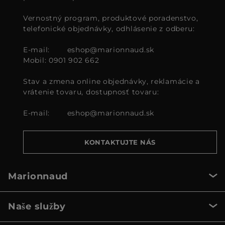
Vernostný program, produktové poradenstvo,
telefonické objednávky, odhlásenie z odberu:
E-mail:
eshop@marionnaud.sk
Mobil: 0901 902 662
Stav a zmena online objednávky, reklamácie a
vrátenie tovaru, dostupnosť tovaru:
E-mail:
eshop@marionnaud.sk
KONTAKTUJTE NÁS
Marionnaud
Naše služby