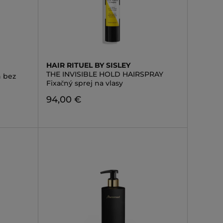
HAIR RITUEL BY SISLEY
THE INVISIBLE HOLD HAIRSPRAY
n bez
Fixačný sprej na vlasy
94,00 €