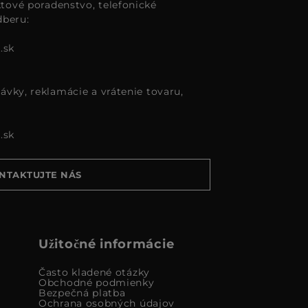
tové poradenstvo, telefonické
dberu:
.sk
ávky, reklamácie a vrátenie tovaru,
.sk
NTAKTUJTE NÁS
Užitočné informácie
Často kladené otázky
Obchodné podmienky
Bezpečná platba
Ochrana osobných údajov