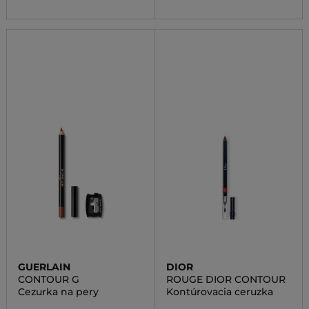
GUERLAIN
DIOR
CONTOUR G
ROUGE DIOR CONTOUR
Cezurka na pery
Kontúrovacia ceruzka