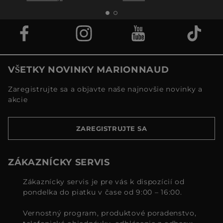
VŠETKY NOVINKY MARIONNAUD
Zaregistrujte sa a objavte naše najnovšie novinky a
akcie
ZAREGISTRUJTE SA
ZÁKAZNÍCKY SERVIS
Zákaznícky servis je pre vás k dispozícií od
pondelka do piatku v čase od 9:00 – 16:00.
Vernostný program, produktové poradenstvo,