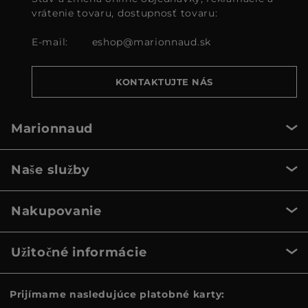
vrátenie tovaru, dostupnosť tovaru:
E-mail:
eshop@marionnaud.sk
KONTAKTUJTE NÁS
Marionnaud
Naše služby
Nakupovanie
Užitočné informácie
Prijímame nasledujúce platobné karty: