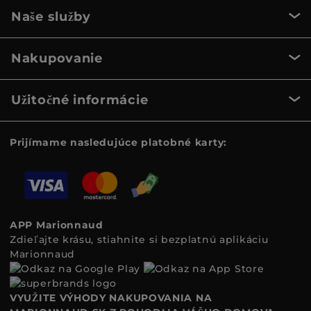
Naše služby
Nakupovanie
Užitočné informácie
Prijímame nasledujúce platobné karty:
APP Marionnaud
Zdieľajte krásu, stiahnite si bezplatnú aplikáciu
Marionnaud
VYUŽITE VÝHODY NAKUPOVANIA NA