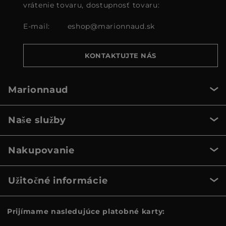
vrátenie tovaru, dostupnosť tovaru:
E-mail:
eshop@marionnaud.sk
KONTAKTUJTE NÁS
Marionnaud
Naše služby
Nakupovanie
Užitočné informácie
Prijímame nasledujúce platobné karty: