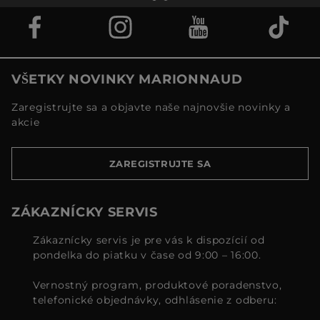
VŠETKY NOVINKY MARIONNAUD
Zaregistrujte sa a objavte naše najnovšie novinky a
akcie
ZAREGISTRUJTE SA
ZÁKAZNÍCKY SERVIS
Zákaznícky servis je pre vás k dispozícií od
pondelka do piatku v čase od 9:00 – 16:00.
Vernostný program, produktové poradenstvo,
telefonické objednávky, odhlásenie z odberu: