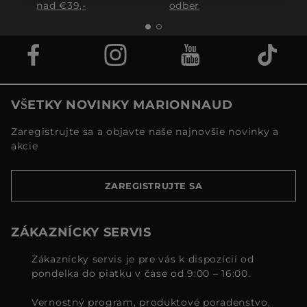
nad €39,-
odber
VŠETKY NOVINKY MARIONNAUD
Zaregistrujte sa a objavte naše najnovšie novinky a
akcie
ZAREGISTRUJTE SA
ZÁKAZNÍCKY SERVIS
Zákaznícky servis je pre vás k dispozícií od
pondelka do piatku v čase od 9:00 – 16:00.
Vernostný program, produktové poradenstvo,