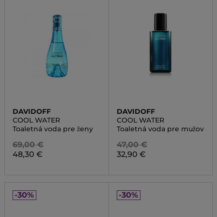
DAVIDOFF
DAVIDOFF
COOL WATER
COOL WATER
Toaletná voda pre ženy
Toaletná voda pre mužov
69,00 €
47,00 €
48,30 €
32,90 €
-30%
-30%