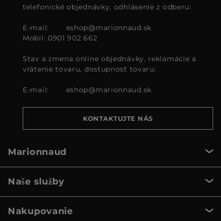
telefonické objednávky, odhlásenie z odberu:
E-mail:
eshop@marionnaud.sk
Mobil: 0901 902 662
Stav a zmena online objednávky, reklamácie a
vrátenie tovaru, dostupnosť tovaru:
E-mail:
eshop@marionnaud.sk
KONTAKTUJTE NÁS
Marionnaud
Naše služby
Nakupovanie