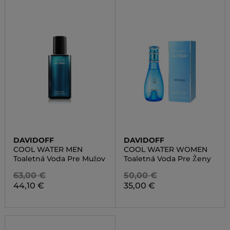
DAVIDOFF
DAVIDOFF
COOL WATER MEN
COOL WATER WOMEN
Toaletná Voda Pre Mužov
Toaletná Voda Pre Ženy
63,00 €
50,00 €
44,10 €
35,00 €