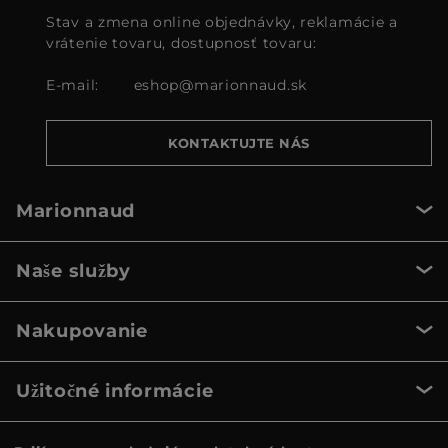
Stav a zmena online objednávky, reklamácie a
vrátenie tovaru, dostupnosť tovaru:
E-mail:
eshop@marionnaud.sk
KONTAKTUJTE NÁS
Marionnaud
Naše služby
Nakupovanie
Užitočné informácie