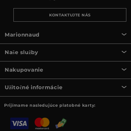
KONTAKTUJTE NÁS
Marionnaud
Naše služby
Nakupovanie
Užitočné informácie
Prijímame nasledujúce platobné karty: