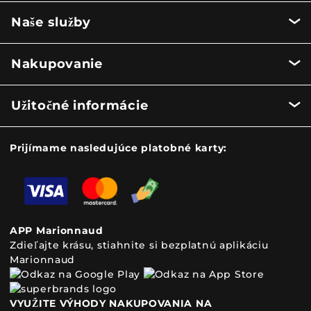
Naše služby
Nakupovanie
Užitočné informácie
Prijímame nasledujúce platobné karty:
APP Marionnaud
Zdieľajte krásu, stiahnite si bezplatnú aplikáciu
Marionnaud
VYUŽITE VÝHODY NAKUPOVANIA NA