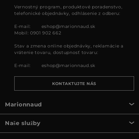
Vernostný program, produktové poradenstvo,
telefonické objednávky, odhlásenie z odberu:
E-mail:
eshop@marionnaud.sk
Mobil: 0901 902 662
Stav a zmena online objednávky, reklamácie a
vrátenie tovaru, dostupnosť tovaru:
E-mail:
eshop@marionnaud.sk
KONTAKTUJTE NÁS
Marionnaud
Naše služby