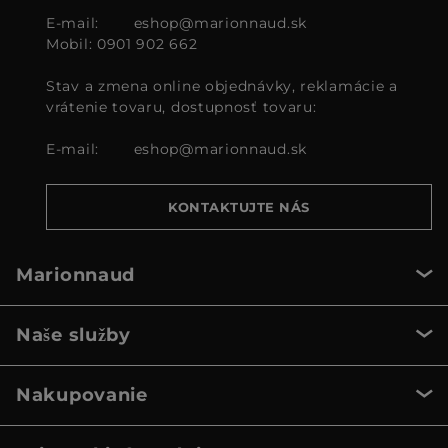
E-mail:
eshop@marionnaud.sk
Mobil: 0901 902 662
Stav a zmena online objednávky, reklamácie a
vrátenie tovaru, dostupnosť tovaru:
E-mail:
eshop@marionnaud.sk
KONTAKTUJTE NÁS
Marionnaud
Naše služby
Nakupovanie