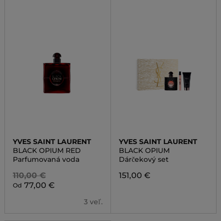
YVES SAINT LAURENT
YVES SAINT LAURENT
BLACK OPIUM RED
BLACK OPIUM
Parfumovaná voda
Dárčekový set
110,00 €
151,00 €
77,00 €
Od
3 veľ.