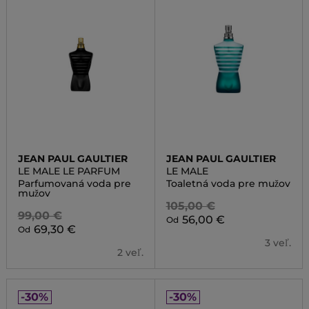
JEAN PAUL GAULTIER
JEAN PAUL GAULTIER
LE MALE LE PARFUM
LE MALE
Parfumovaná voda pre
Toaletná voda pre mužov
mužov
105,00 €
99,00 €
56,00 €
Od
69,30 €
Od
3 veľ.
2 veľ.
-30%
-30%