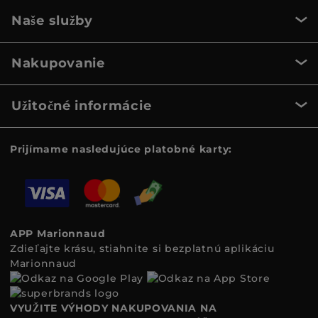
Naše služby
Nakupovanie
Užitočné informácie
Prijímame nasledujúce platobné karty:
APP Marionnaud
Zdieľajte krásu, stiahnite si bezplatnú aplikáciu
Marionnaud
VYUŽITE VÝHODY NAKUPOVANIA NA