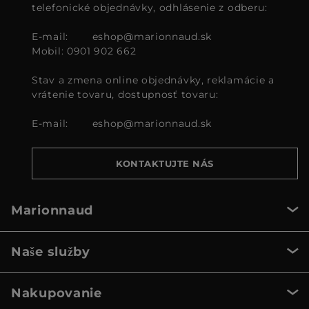
telefonické objednávky, odhlásenie z odberu:
E-mail:
eshop@marionnaud.sk
Mobil: 0901 902 662
Stav a zmena online objednávky, reklamácie a
vrátenie tovaru, dostupnosť tovaru:
E-mail:
eshop@marionnaud.sk
KONTAKTUJTE NÁS
Marionnaud
Naše služby
Nakupovanie