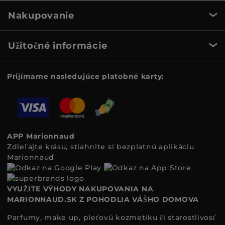
Nakupovanie
Užitočné informácie
Prijímame nasledujúce platobné karty:
APP Marionnaud
Zdieľajte krásu, stiahnite si bezplatnú aplikáciu
Marionnaud
VYUŽITE VÝHODY NAKUPOVANIA NA
MARIONNAUD.SK Z POHODLIA VÁŠHO DOMOVA
Parfumy, make up, pleťovú kozmetiku či starostlivosť