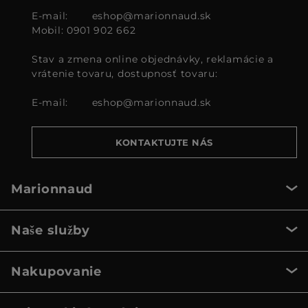
E-mail:
eshop@marionnaud.sk
Mobil: 0901 902 662
Stav a zmena online objednávky, reklamácie a
vrátenie tovaru, dostupnosť tovaru:
E-mail:
eshop@marionnaud.sk
KONTAKTUJTE NÁS
Marionnaud
Naše služby
Nakupovanie