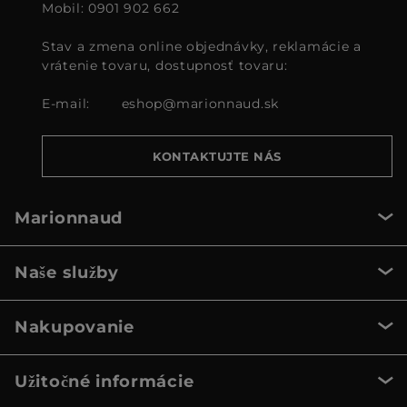
Mobil: 0901 902 662
Stav a zmena online objednávky, reklamácie a
vrátenie tovaru, dostupnosť tovaru:
E-mail:
eshop@marionnaud.sk
KONTAKTUJTE NÁS
Marionnaud
Naše služby
Nakupovanie
Užitočné informácie