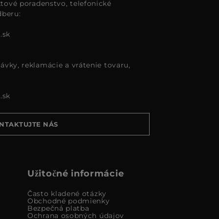
tové poradenstvo, telefonické
dberu:
.sk
ávky, reklamácie a vrátenie tovaru,
.sk
NTAKTUJTE NÁS
Užitočné informácie
Často kladené otázky
Obchodné podmienky
Bezpečná platba
Ochrana osobných údajov