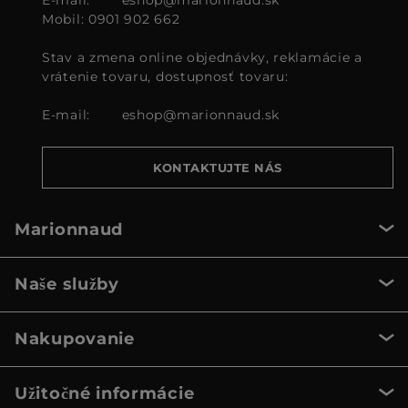
Mobil: 0901 902 662
Stav a zmena online objednávky, reklamácie a
vrátenie tovaru, dostupnosť tovaru:
E-mail:
eshop@marionnaud.sk
KONTAKTUJTE NÁS
Marionnaud
Naše služby
Nakupovanie
Užitočné informácie