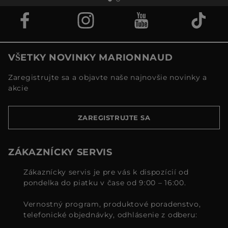
VŠETKY NOVINKY MARIONNAUD
Zaregistrujte sa a objavte naše najnovšie novinky a
akcie
ZAREGISTRUJTE SA
ZÁKAZNÍCKY SERVIS
Zákaznícky servis je pre vás k dispozícií od
pondelka do piatku v čase od 9:00 – 16:00.
Vernostný program, produktové poradenstvo,
telefonické objednávky, odhlásenie z odberu: