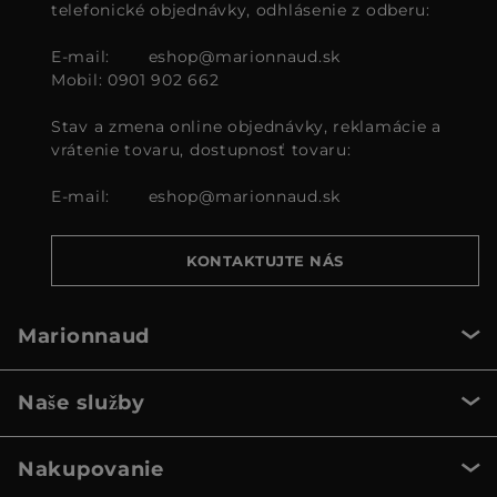
telefonické objednávky, odhlásenie z odberu:
E-mail:
eshop@marionnaud.sk
Mobil: 0901 902 662
Stav a zmena online objednávky, reklamácie a
vrátenie tovaru, dostupnosť tovaru:
E-mail:
eshop@marionnaud.sk
KONTAKTUJTE NÁS
Marionnaud
Naše služby
Nakupovanie