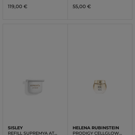
119,00 €
55,00 €
SISLEY
HELENA RUBINSTEIN
REFILL SUPREMYA AT
PRODIGY CELLGLOW