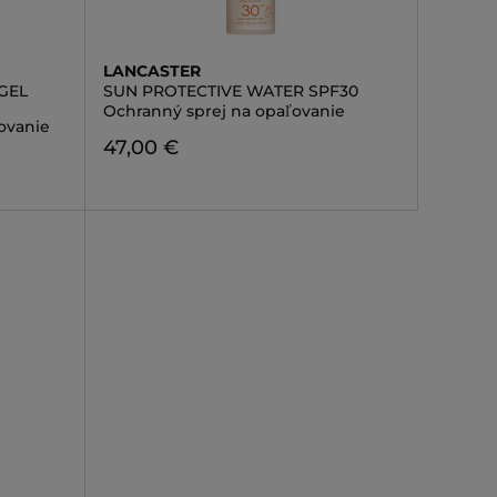
LANCASTER
GEL
SUN PROTECTIVE WATER SPF30
Ochranný sprej na opaľovanie
ovanie
47,00 €