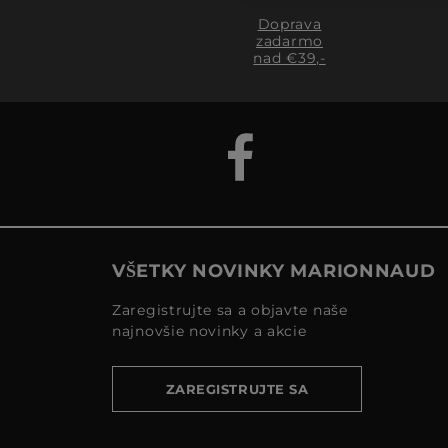
Doprava
zadarmo
nad €39,-
VŠETKY NOVINKY MARIONNAUD
Zaregistrujte sa a objavte naše
najnovšie novinky a akcie
ZAREGISTRUJTE SA