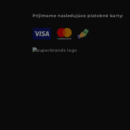
Prijímame nasledujúce platobné karty: