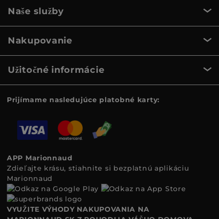
Naše služby
Nakupovanie
Užitočné informácie
Prijímame nasledujúce platobné karty:
APP Marionnaud
Zdieľajte krásu, stiahnite si bezplatnú aplikáciu
Marionnaud
VYUŽITE VÝHODY NAKUPOVANIA NA