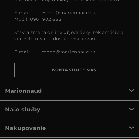
E-mail:
eshop@marionnaud.sk
Mobil: 0901 902 662
Stav a zmena online objednávky, reklamácie a
vrátenie tovaru, dostupnosť tovaru:
E-mail:
eshop@marionnaud.sk
KONTAKTUJTE NÁS
Marionnaud
Naše služby
Nakupovanie