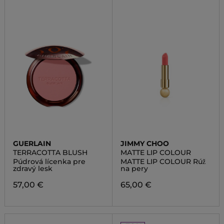
GUERLAIN
JIMMY CHOO
TERRACOTTA BLUSH
MATTE LIP COLOUR
Púdrová lícenka pre
MATTE LIP COLOUR Rúž
zdravý lesk
na pery
57,00 €
65,00 €