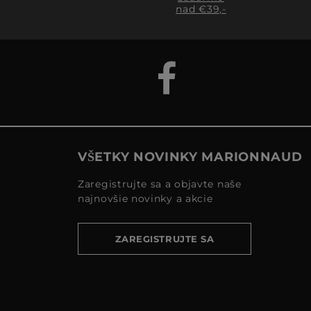
nad €39,-
VŠETKY NOVINKY MARIONNAUD
Zaregistrujte sa a objavte naše
najnovšie novinky a akcie
ZAREGISTRUJTE SA