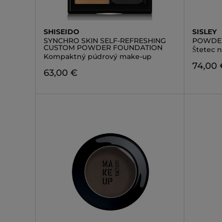
SHISEIDO
SISLEY
SYNCHRO SKIN SELF-REFRESHING
POWDE
CUSTOM POWDER FOUNDATION
Štetec 
Kompaktný púdrový make-up
74,00 
63,00 €