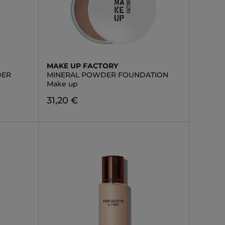
MAKE UP FACTORY
DER
MINERAL POWDER FOUNDATION
Make up
31,20 €