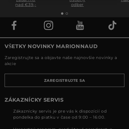
nad €39,-
odber
VŠETKY NOVINKY MARIONNAUD
Zaregistrujte sa a objavte naše najnovšie novinky a
akcie
ZAREGISTRUJTE SA
ZÁKAZNÍCKY SERVIS
Zákaznícky servis je pre vás k dispozícií od
pondelka do piatku v čase od 9:00 – 16:00.